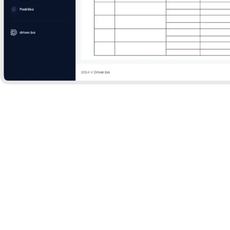
Digitalizujte