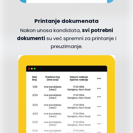
Printanje dokumenata
Nakon unosa kandidata,
svi potrebni
dokumenti
su već spremni za printanje i
preuzimanje.