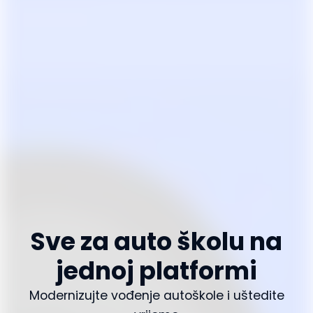
Sve za auto školu na
jednoj platformi
Modernizujte vođenje autoškole i uštedite