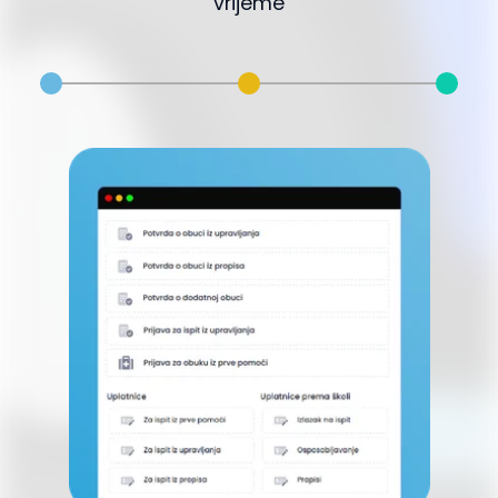
vrijeme